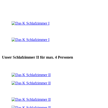
Unser Schlafzimmer II für max. 4 Personen