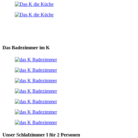
Das Badezimmer im K
Unser Schlafzimmer I für 2 Personen