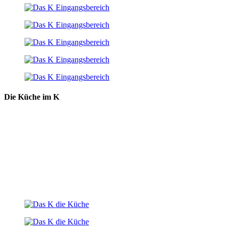
Die Küche im K