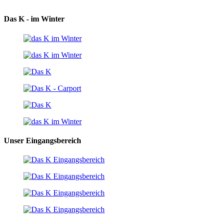
Das K - im Winter
Unser Eingangsbereich