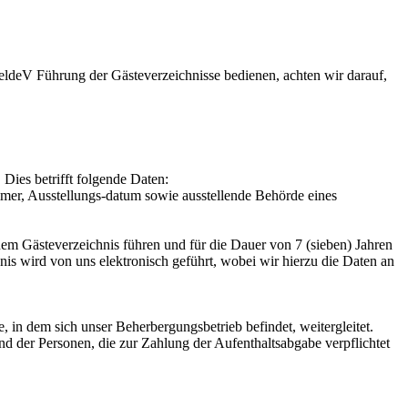
MeldeV Führung der Gästeverzeichnisse bedienen, achten wir darauf,
Dies betrifft folgende Daten:
mmer, Ausstellungs-datum sowie ausstellende Behörde eines
em Gästeverzeichnis führen und für die Dauer von 7 (sieben) Jahren
nis wird von uns elektronisch geführt, wobei wir hierzu die Daten an
in dem sich unser Beherbergungsbetrieb befindet, weitergleitet.
 der Personen, die zur Zahlung der Aufenthaltsabgabe verpflichtet