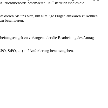
 Aufsichtsbehörde beschweren. In Österreich ist dies die
aktieren Sie uns bitte, um allfällige Fragen aufklären zu können.
, zu beschweren.
beitungsentgelt zu verlangen oder die Bearbeitung des Antrags
 ZPO, StPO, …) auf Anforderung herauszugeben.