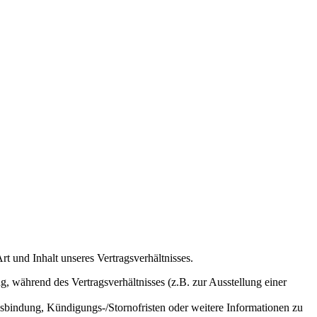
 und Inhalt unseres Vertragsverhältnisses.
, während des Vertragsverhältnisses (z.B. zur Ausstellung einer
sbindung, Kündigungs-/Stornofristen oder weitere Informationen zu